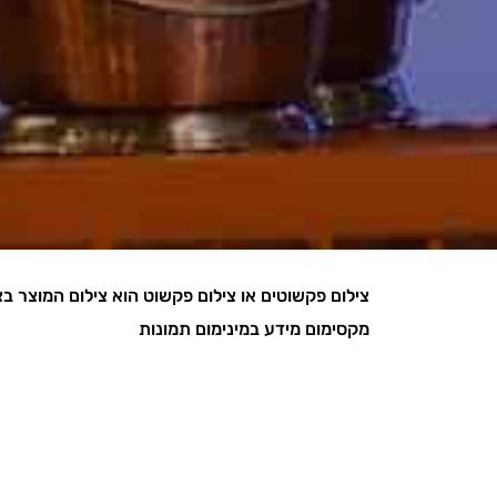
צילום פקשוטים או צילום פקשוט הוא צילום המוצר ב
מקסימום מידע במינימום תמונות