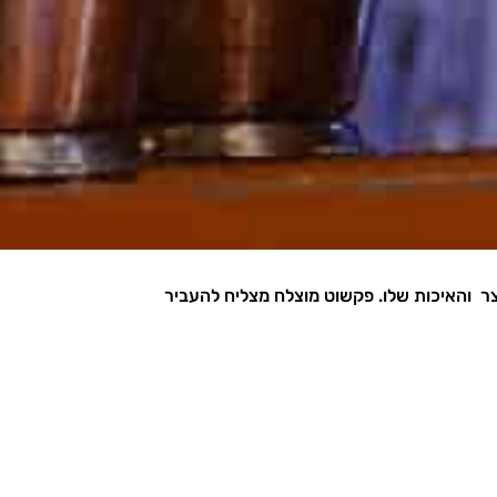
צר והאיכות שלו. פקשוט מוצלח מצליח להעביר