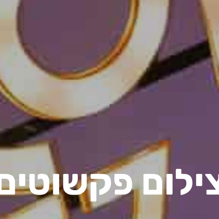
ילום פקשוטים