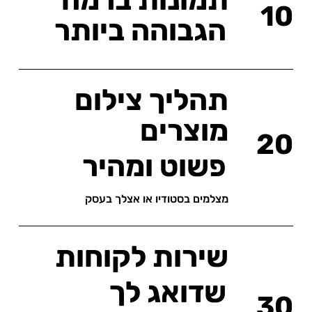
תמונות ברמה
10
הגבוהה ביותר
תהליך צילום
מוצרים
20
פשוט ומהיר
מצלמים בסטודיו או אצלך בעסק
שירות לקוחות
שדואג לך
30