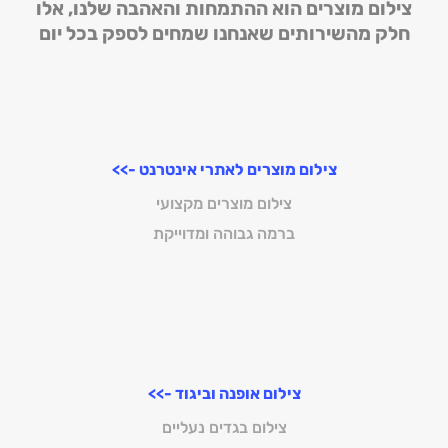
צילום מוצרים הוא ההתמחות והאהבה שלנו, אלו
חלק מהשירותים שאנחנו שמחים לספק בכל יום
צילום מוצרים לאתרי אינטרנט ->>
צילום מוצרים מקצועי
ברמה גבוהה ומדוייקת
צילום אופנה וביגוד ->>
צילום בגדים נעליים