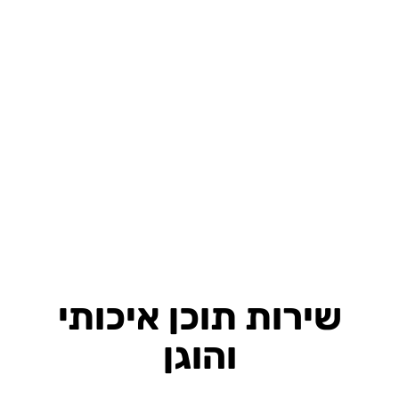
שירות תוכן איכותי
והוגן