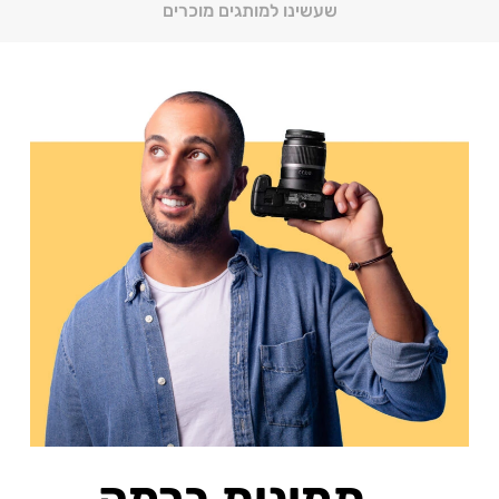
שעשינו למותגים מוכרים