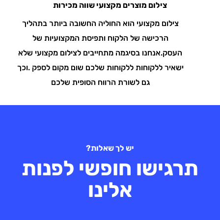
צילום מוצרים מקצועי שווה מכירות
צילום מקצועי הוא החוליה החשובה ביותר בתהליך
הרכישה של הלקוח ותפיסת המקצועיות של
העסק.אנחנו בסיגמה מתחייבים לצילום מקצועי שלא
ישאיר ללקוחות ללקוחות שלכם שום מקום לספק .וכך
גם לשורת הרווח הסופית שלכם
יש לך שאלות?
תרגישו חופשי לפנות
אלינו