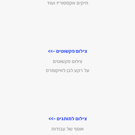
תיקים אקססוריז ועוד
צילום פקשוטים ->>
צילום פקשוטים
על רקע לבן לאיקומרס
צילום למותגים ->>
אוסף של עבודות