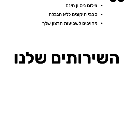
צילום ניסיון חינם
סבבי תיקונים ללא הגבלה
מחויבים לשביעות הרצון שלך
השירותים שלנו