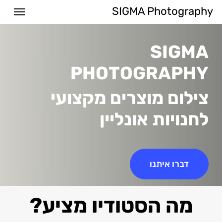
Menu
Ski
SIGMA Photography
t
mai
SIGMA
conten
PHOTOGRAPHY
צילום מוצרים מקצועי
לחנויות אונליין
דברו איתנו
מה הסטודיו מציע?