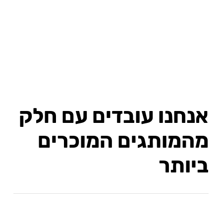
צילום מוצרים
לאמזון
אנחנו עובדים עם חלק
מהמותגים המוכרים
ביותר