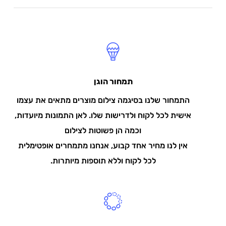
תמחור הוגן
התמחור שלנו בסיגמה צילום מוצרים מתאים את עצמו
אישית לכל לקוח ולדרישות שלו. לאן התמונות מיועדות,
וכמה הן פשוטות לצילום
אין לנו מחיר אחד קבוע, אנחנו מתמחרים אופטימלית
לכל לקוח וללא תוספות מיותרות.