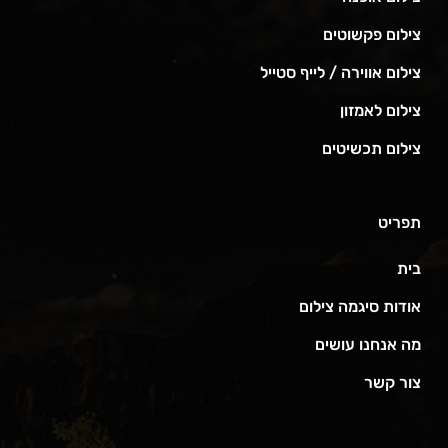
צילום פקשוטים
צילום אווירה / לייף סטייל
צילום לאמזון
צילום תכשיטים
תפריט
בית
אודות סיגמה צילום
מה אנחנו עושים
צור קשר