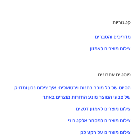
קטגוריות
מדריכים והסברים
צילום מוצרים לאמזון
פוסטים אחרונים
הסיוט של כל מוכר בחנות וירטואלית: איך צילום נכון ומדויק
של צבעי המוצר מונע החזרות מוצרים באתר
צילום מוצרים לאמזון דגשים
צילום מוצרים למסחר אלקטרוני
צילום מוצרים על רקע לבן