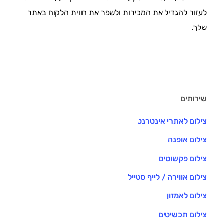
לעזור להגדיל את המכירות ולשפר את חווית הלקוח באתר
שלך.
שירותים
צילום לאתרי אינטרנט
צילום אופנה
צילום פקשוטים
צילום אווירה / לייף סטייל
צילום לאמזון
צילום תכשיטים