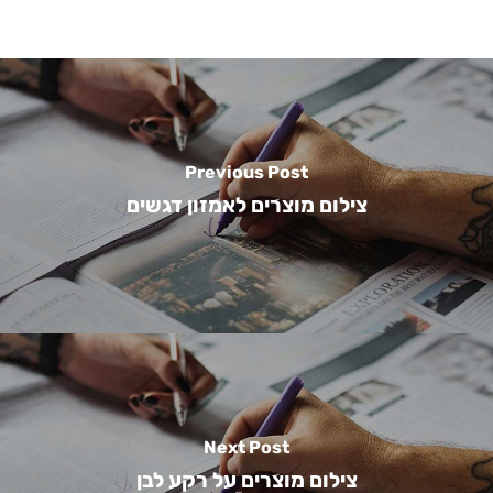
Previous Post
צילום מוצרים לאמזון דגשים
Next Post
צילום מוצרים על רקע לבן