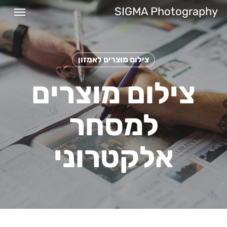
Menu
Ski
SIGMA Photography
t
mai
conten
צילום מוצרים לאמזון
צילום מוצרים
למסחר
אלקטרוני