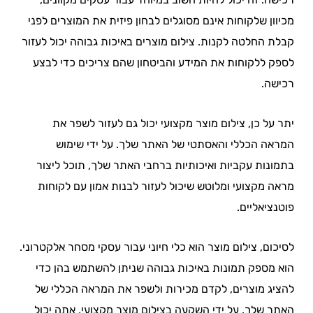
מכיוון שלקוחות אינם מסוגלים לבחון פיזית את המוצרים לפני
קבלת החלטה לקנות. צילום מוצרים באיכות גבוהה יכול לעזור
לספק ללקוחות את המידע והביטחון שהם צריכים כדי לבצע
רכישה.
יתר על כן, צילום מוצר מקצועי יכול גם לעזור לשפר את
המראה הכללי והאסתטי של האתר שלך. על ידי שימוש
בתמונות עקביות ואיכותיות ברחבי האתר שלך, תוכל ליצור
מראה מקצועי ומלוטש שיכול לעזור לבנות אמון עם לקוחות
פוטנציאליים.
לסיכום, צילום מוצר הוא כלי חיוני עבור עסקי מסחר אלקטרוני.
הוא מספק תמונות באיכות גבוהה שניתן להשתמש בהן כדי
להציג מוצרים, לקדם מכירות ולשפר את המראה הכללי של
האתר שלך. על ידי השקעה בצילום מוצר מקצועי, אתה יכול