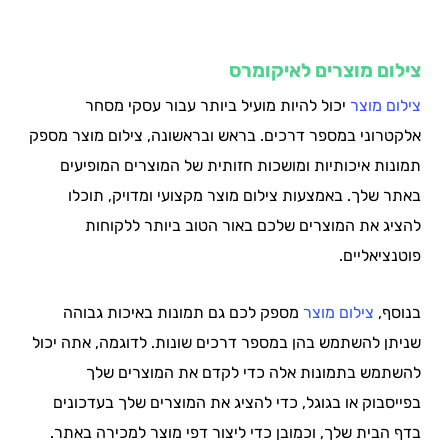
צילום מוצרים לאיקומרס
צילום מוצר
יכול להיות מועיל ביותר עבור עסקי מסחר
אלקטרוני במספר דרכים. בראש ובראשונה, צילום מוצר מספק
תמונות איכותיות ומושכות חזותית של המוצרים המופיעים
באתר שלך. באמצעות צילום מוצר מקצועי ומדויק, תוכלו
להציג את המוצרים שלכם באור הטוב ביותר ללקוחות
פוטנציאליים.
בנוסף,
צילום מוצר
מספק לכם גם תמונות באיכות גבוהה
שניתן להשתמש בהן במספר דרכים שונות. לדוגמה, אתה יכול
להשתמש בתמונות אלה כדי לקדם את המוצרים שלך
בפייסבוק או בגוגל, כדי להציג את המוצרים שלך בעדכונים
בדף הבית שלך, וכמובן כדי ליצור דפי מוצר למכירה באתר.