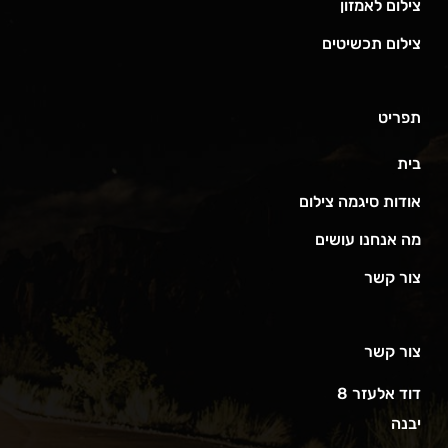
צילום לאמזון
צילום תכשיטים
תפריט
בית
אודות סיגמה צילום
מה אנחנו עושים
צור קשר
צור קשר
דוד אלעזר 8
יבנה