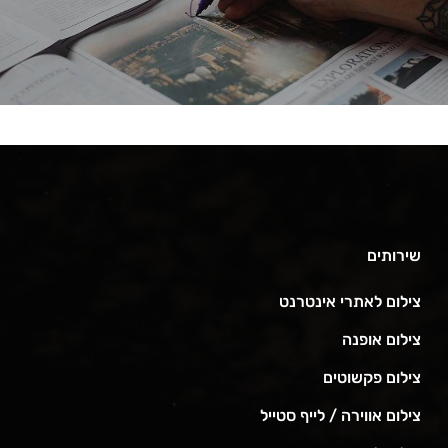
שירותים
צילום לאתרי אינטרנט
צילום אופנה
צילום פקשוטים
צילום אווירה / לייף סטייל