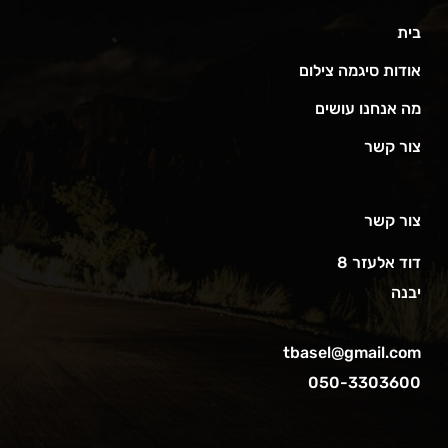
בית
אודות סיגמה צילום
מה אנחנו עושים
צור קשר
צור קשר
דוד אלעזר 8
יבנה
tbasel@gmail.com
050-3303600