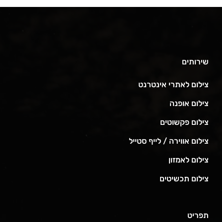
שירותים
צילום לאתרי אינטרנט
צילום אופנה
צילום פקשוטים
צילום אווירה / לייף סטייל
צילום לאמזון
צילום תכשיטים
תפריט