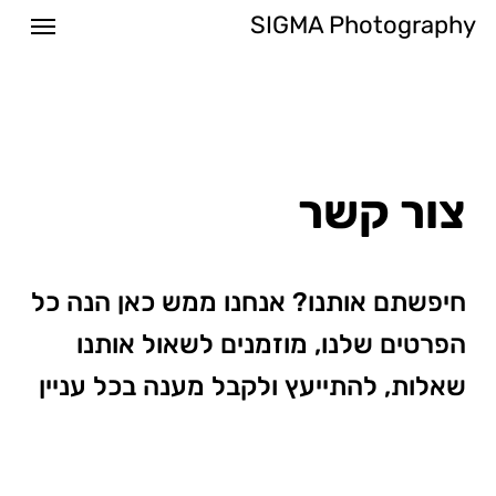
Menu
Ski
SIGMA Photography
t
mai
conten
צור קשר
חיפשתם אותנו? אנחנו ממש כאן הנה כל
הפרטים שלנו, מוזמנים לשאול אותנו
שאלות, להתייעץ ולקבל מענה בכל עניין